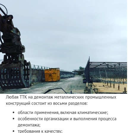
Любая ТТК на демонтаж металлических промышленных
конструкций состоит из восьми разделов:
области применения, включая климатические;
особенности организации и выполнения процесса
демонтажа;
требования к качеству;