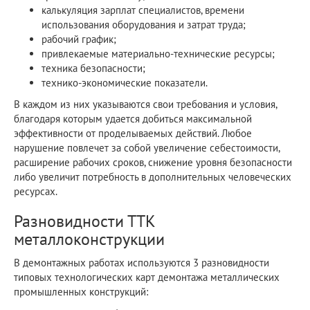
калькуляция зарплат специалистов, времени
использования оборудования и затрат труда;
рабочий график;
привлекаемые материально-технические ресурсы;
техника безопасности;
технико-экономические показатели.
В каждом из них указываются свои требования и условия,
благодаря которым удается добиться максимальной
эффективности от проделываемых действий. Любое
нарушение повлечет за собой увеличение себестоимости,
расширение рабочих сроков, снижение уровня безопасности
либо увеличит потребность в дополнительных человеческих
ресурсах.
Разновидности ТТК
металлоконструкции
В демонтажных работах используются 3 разновидности
типовых технологических карт демонтажа металлических
промышленных конструкций: