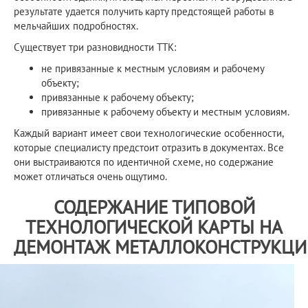
результате удается получить карту предстоящей работы в
мельчайших подробностях.
Существует три разновидности ТТК:
не привязанные к местным условиям и рабочему
объекту;
привязанные к рабочему объекту;
привязанные к рабочему объекту и местным условиям.
Каждый вариант имеет свои технологические особенности,
которые специалисту предстоит отразить в документах. Все
они выстраиваются по идентичной схеме, но содержание
может отличаться очень ощутимо.
СОДЕРЖАНИЕ ТИПОВОЙ
ТЕХНОЛОГИЧЕСКОЙ КАРТЫ НА
ДЕМОНТАЖ МЕТАЛЛОКОНСТРУКЦИ