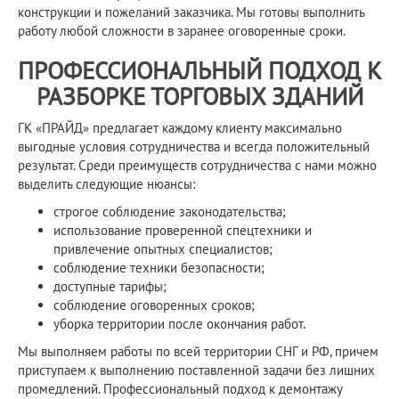
конструкции и пожеланий заказчика. Мы готовы выполнить
работу любой сложности в заранее оговоренные сроки.
ПРОФЕССИОНАЛЬНЫЙ ПОДХОД К
РАЗБОРКЕ ТОРГОВЫХ ЗДАНИЙ
ГК «ПРАЙД» предлагает каждому клиенту максимально
выгодные условия сотрудничества и всегда положительный
результат. Среди преимуществ сотрудничества с нами можно
выделить следующие нюансы:
строгое соблюдение законодательства;
использование проверенной спецтехники и
привлечение опытных специалистов;
соблюдение техники безопасности;
доступные тарифы;
соблюдение оговоренных сроков;
уборка территории после окончания работ.
Мы выполняем работы по всей территории СНГ и РФ, причем
приступаем к выполнению поставленной задачи без лишних
промедлений. Профессиональный подход к демонтажу