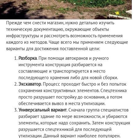
Прежде чем снести магазин, нужно детально изучить
техническую документацию, окружающие объекты
инфраструктуры и рассмотреть возможность применения
каждого из методов. Чаще всего мы применяем следующие
варианты для достижения поставленной цели:
Разборка
. При помощи автокранов и ручного
инструмента конструкция разбирается на
составляющие и транспортируется в место
последующего хранения либо для новой сборки.
Экскаватор
. Процесс проходит быстро и без попыток
сохранения конструктивных элементов. Спецтехника
просто разрушает постройку до основания, а потом
обеспечивается вывоз в места утилизации.
Универсальный вариант
. Сначала группа специалистов
разбирает здание по мере возможности, и убираются
элементы, которые надо сохранить. Затем конструкция
разрушается спецтехникой для последующей
утилизации. Данный вариант наиболее популярен.