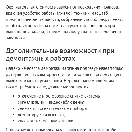
Окончательная стоимость зависит от нескольких нюансов,
включая удобство работы тяжелой техники, масштаб
предстоящей деятельности, выбранный способ разрушения,
необходимость сбора пакета документов, срочность при
выполнении задачи, а также индивидуальные пожелания от
заказчика.
Дополнительные возможности при
демонтажных работах
Далеко не всегда демонтаж магазина подразумевает только
разрушение экскаватором стен и потолков с последующим
вывозом в место утилизации. Нередко нашим клиентам
также требуются следующие мероприятия:
отключение и осторожное снятие системы
сигнализации и видеонаблюдения;
снимаются осветительные приборы;
демонтируется вывеска;
удаляются стеллажи и полки.
Список может варьироваться в зависимости от масштабов