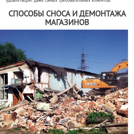
удовлетворит даже самых требовательных клиентов.
СПОСОБЫ СНОСА И ДЕМОНТАЖА
МАГАЗИНОВ