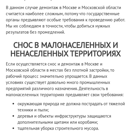
В данном случае демонтаж в Москве и Московской области
считается наиболее сложным, потому что государственные
органы предъявляют особые требования к проведению работ.
Мы их соблюдаем в точности, чтобы добиться нужных
результатов без промедлений.
СНОС В МАЛОНАСЕЛЕННЫХ И
НЕНАСЕЛЕННЫХ ТЕРРИТОРИЯХ
Если осуществляется снос и демонтаж в Москве и
Московской области в местах без плотной застройки, то
рабочий процесс значительно упрощается. В данных
условиях существует довольно много промышленных
предприятий различного назначения. Деятельность в
малонаселенных территориях предъявляет свои требования:
окружающая природа не должна пострадать от тяжелой
техники и пыли;
деревья и объекты инфраструктуры защищаются
дополнительными щитами или коробами;
тщательная уборка строительного мусора.