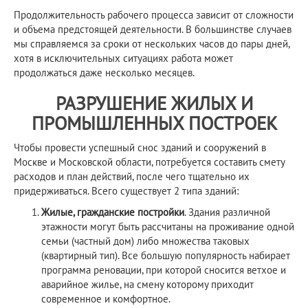
Продолжительность рабочего процесса зависит от сложности
и объема предстоящей деятельности. В большинстве случаев
мы справляемся за сроки от нескольких часов до пары дней,
хотя в исключительных ситуациях работа может
продолжаться даже несколько месяцев.
РАЗРУШЕНИЕ ЖИЛЫХ И
ПРОМЫШЛЕННЫХ ПОСТРОЕК
Чтобы провести успешный снос зданий и сооружений в
Москве и Московской области, потребуется составить смету
расходов и план действий, после чего тщательно их
придерживаться. Всего существует 2 типа зданий:
Жилые, гражданские постройки
. Здания различной
этажности могут быть рассчитаны на проживание одной
семьи (частный дом) либо множества таковых
(квартирный тип). Все большую популярность набирает
программа реновации, при которой сносится ветхое и
аварийное жилье, на смену которому приходит
современное и комфортное.