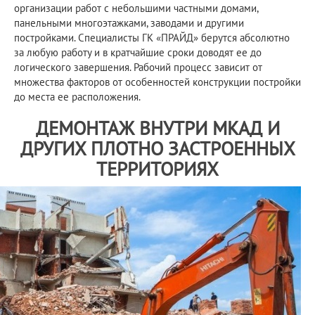
организации работ с небольшими частными домами,
панельными многоэтажками, заводами и другими
постройками. Специалисты ГК «ПРАЙД» берутся абсолютно
за любую работу и в кратчайшие сроки доводят ее до
логического завершения. Рабочий процесс зависит от
множества факторов от особенностей конструкции постройки
до места ее расположения.
ДЕМОНТАЖ ВНУТРИ МКАД И
ДРУГИХ ПЛОТНО ЗАСТРОЕННЫХ
ТЕРРИТОРИЯХ