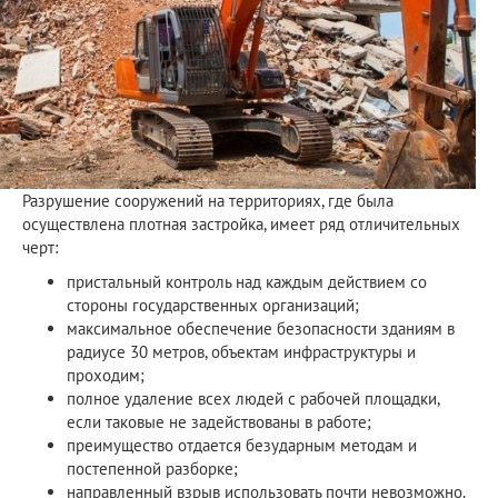
Разрушение сооружений на территориях, где была
осуществлена плотная застройка, имеет ряд отличительных
черт:
пристальный контроль над каждым действием со
стороны государственных организаций;
максимальное обеспечение безопасности зданиям в
радиусе 30 метров, объектам инфраструктуры и
проходим;
полное удаление всех людей с рабочей площадки,
если таковые не задействованы в работе;
преимущество отдается безударным методам и
постепенной разборке;
направленный взрыв использовать почти невозможно.