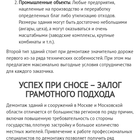
Промышленные объекты
. Любые предприятия,
нацеленные на производство и переработку
определенных благ либо утилизацию отходов.
Размеры здания могут быть достаточно небольшими
(ангары, цеха), а могут оказываться и очень
масштабными (заводские комплексы, крупные
комбинаты и т.п.).
Второй тип зданий стоит при демонтаже значительно дороже
первого из-за ряда технических особенностей. При этом мы
предлагаем максимально выгодные условия сотрудничества
для каждого заказчика.
УСПЕХ ПРИ СНОСЕ – ЗАЛОГ
ГРАМОТНОГО ПОДХОДА
Демонтаж зданий и сооружений в Москве и Московской
области отличается от большинства регионов по ряду причин,
включая повышенную требовательность со стороны
государства, плотную застройку и большое количество
местных жителей. Привлечение к работе профессиональных
специалистов по демонтажу позволяет получить ряд